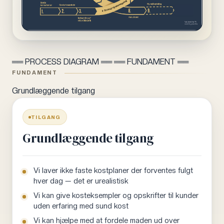
══ PROCESS DIAGRAM ══ ══ FUNDAMENT ══
FUNDAMENT
Grundlæggende tilgang
TILGANG
Grundlæggende tilgang
Vi laver ikke faste kostplaner der forventes fulgt
hver dag — det er urealistisk
Vi kan give kosteksempler og opskrifter til kunder
uden erfaring med sund kost
Vi kan hjælpe med at fordele maden ud over