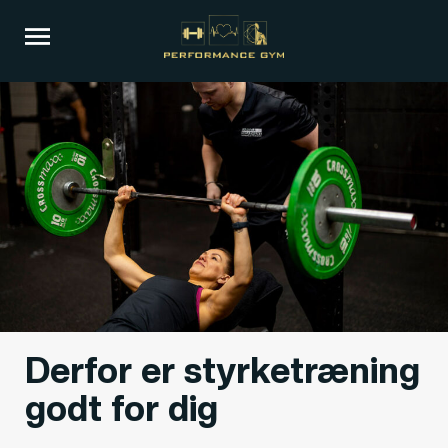
Derfor er styrketræning
godt for dig