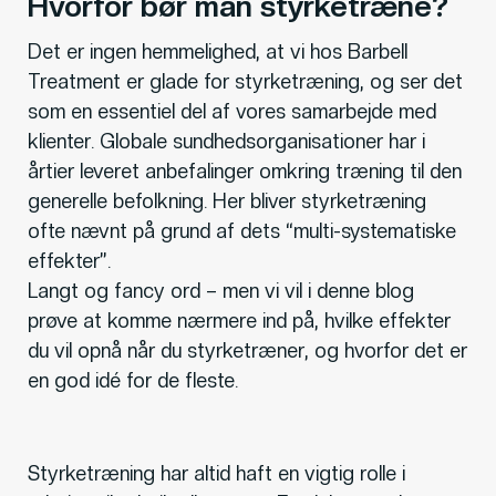
Hvorfor bør man styrketræne?
Det er ingen hemmelighed, at vi hos Barbell
Treatment er glade for styrketræning, og ser det
som en essentiel del af vores samarbejde med
klienter. Globale sundhedsorganisationer har i
årtier leveret anbefalinger omkring træning til den
generelle befolkning. Her bliver styrketræning
ofte nævnt på grund af dets “multi-systematiske
effekter”.
Langt og fancy ord – men vi vil i denne blog
prøve at komme nærmere ind på, hvilke effekter
du vil opnå når du styrketræner, og hvorfor det er
en god idé for de fleste.
Styrketræning har altid haft en vigtig rolle i