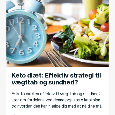
Keto diæt: Effektiv strategi til
vægttab og sundhed?
Er keto diæten effektiv til vægttab og sundhed?
Lær om fordelene ved denne populære kostplan
og hvordan den kan hjælpe dig med at nå dine mål.