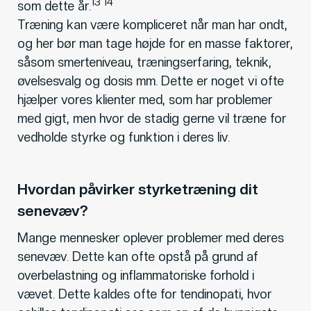
13 14
som dette år.
Træning kan være kompliceret når man har ondt,
og her bør man tage højde for en masse faktorer,
såsom smerteniveau, træningserfaring, teknik,
øvelsesvalg og dosis mm. Dette er noget vi ofte
hjælper vores klienter med, som har problemer
med gigt, men hvor de stadig gerne vil træne for
vedholde styrke og funktion i deres liv.
Hvordan påvirker styrketræning dit
senevæv?
Mange mennesker oplever problemer med deres
senevæv. Dette kan ofte opstå på grund af
overbelastning og inflammatoriske forhold i
vævet. Dette kaldes ofte for tendinopati, hvor