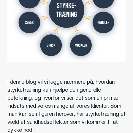
I denne blog vil vi kigge nærmere på, hvordan
styrketræning kan hjælpe den generelle
befolkning, og hvorfor vi ser det som en primær
indsats med vores mange af vores klienter. Som
man kan se i figuren herover, har styrketræning et
væld af sundhedseffekter som vi kommer til at
dykke ned i.