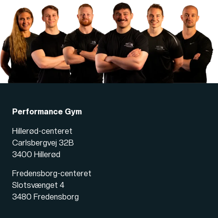
Performance Gym
Hillerød-centeret
Carlsbergvej 32B
3400 Hillerød
Fredensborg-centeret
Slotsvænget 4
3480 Fredensborg