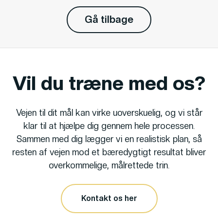
Gå tilbage
Vil du træne med os?
Vejen til dit mål kan virke uoverskuelig, og vi står
klar til at hjælpe dig gennem hele processen.
Sammen med dig lægger vi en realistisk plan, så
resten af vejen mod et bæredygtigt resultat bliver
overkommelige, målrettede trin.
Kontakt os her