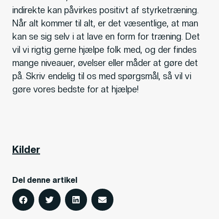
indirekte kan påvirkes positivt af styrketræning.
Når alt kommer til alt, er det væsentlige, at man
kan se sig selv i at lave en form for træning. Det
vil vi rigtig gerne hjælpe folk med, og der findes
mange niveauer, øvelser eller måder at gøre det
på. Skriv endelig til os med spørgsmål, så vil vi
gøre vores bedste for at hjælpe!
Kilder
Del denne artikel