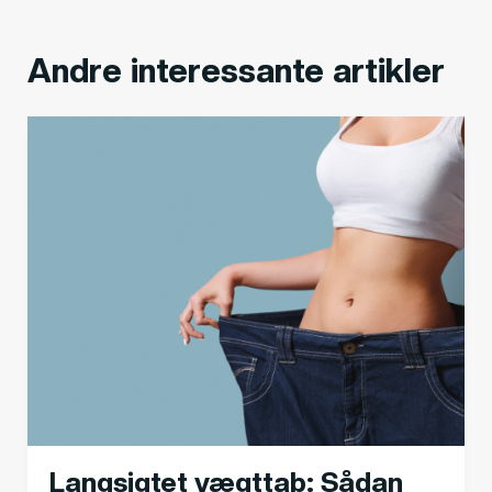
Andre interessante artikler
Langsigtet vægttab: Sådan