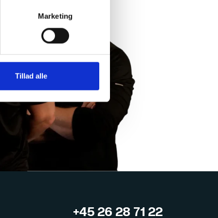
Marketing
Tillad alle
+45 26 28 71 22