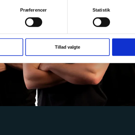
Præferencer
Statistik
Tillad valgte