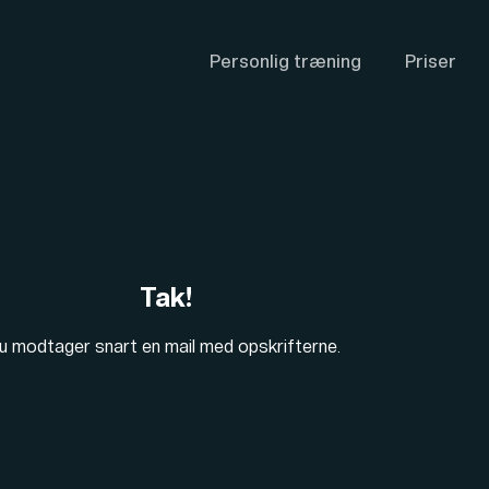
Personlig træning
Priser
Tak!
u modtager snart en mail med opskrifterne.