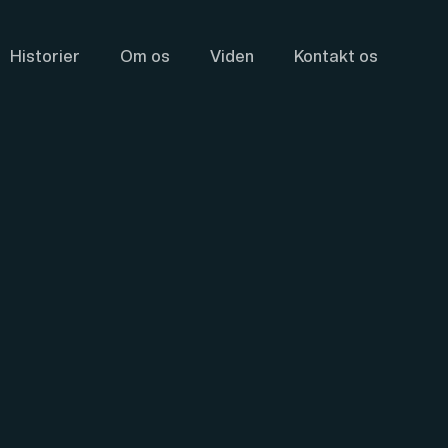
Historier
Om os
Viden
Kontakt os