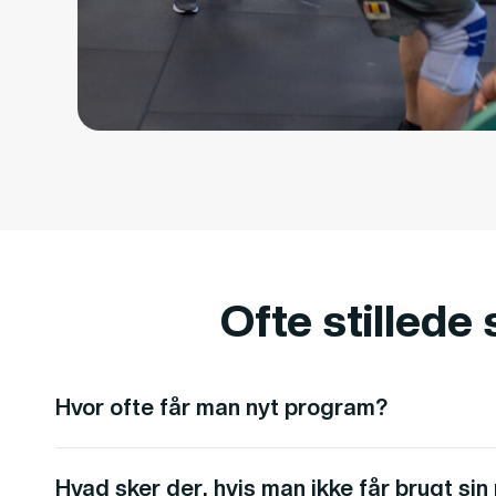
Ofte stillede
Hvor ofte får man nyt program?
Hvad sker der, hvis man ikke får brugt sin 