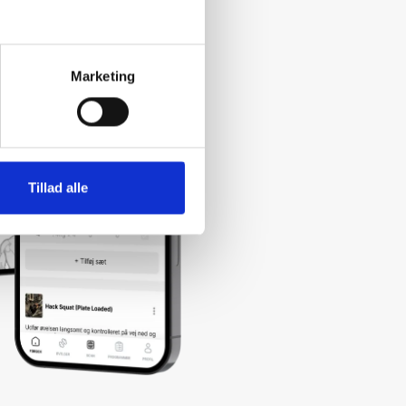
Marketing
Tillad alle