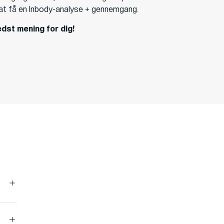
at få en Inbody-analyse + gennemgang.
dst mening for dig!