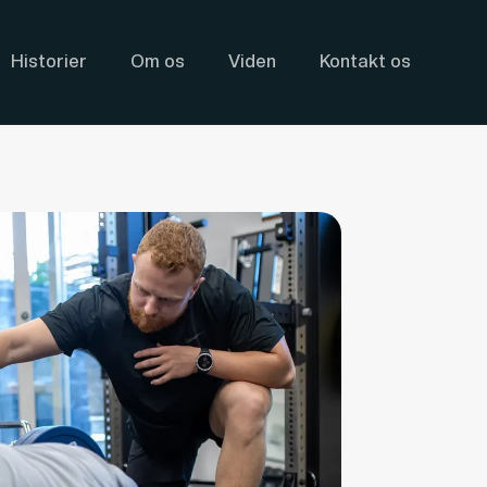
Historier
Om os
Viden
Kontakt os